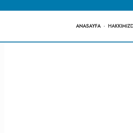
ANASAYFA
HAKKIMIZ