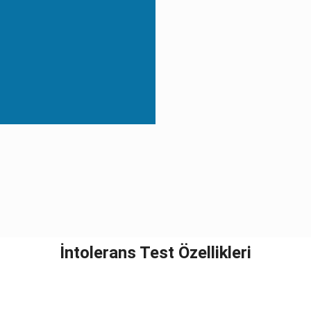
İntolerans Test Özellikleri