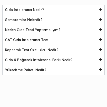
Gıda İntoleransı Nedir?
Semptomlar Nelerdir?
Neden Gıda Testi Yaptırmalıyım?
GAT Gıda İntoleransı Testi
Kapsamlı Test Özellikleri Nedir?
Gıda & Bağırsak İntoleransı Farkı Nedir?
Yükseltme Paketi Nedir?