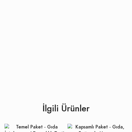
İlgili Ürünler