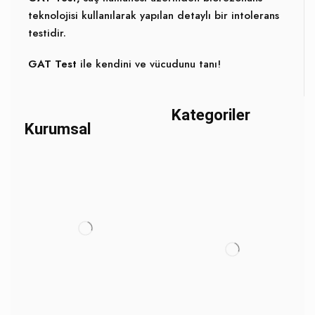
teknolojisi kullanılarak yapılan detaylı bir intolerans
testidir.
GAT Test
ile kendini ve vücudunu tanı!
Kategoriler
Kurumsal